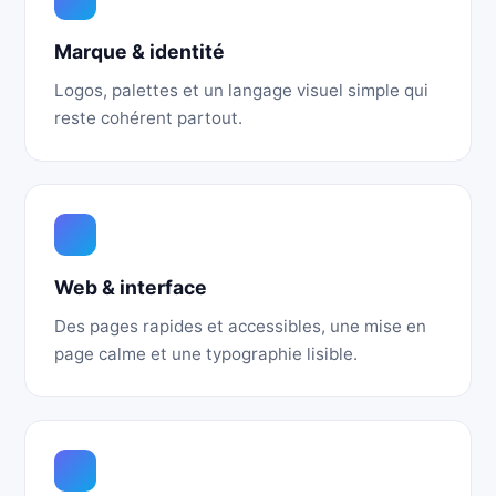
Marque & identité
Logos, palettes et un langage visuel simple qui
reste cohérent partout.
Web & interface
Des pages rapides et accessibles, une mise en
page calme et une typographie lisible.