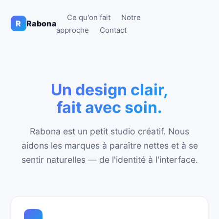
Ce qu'on fait
Notre
R
Rabona
approche
Contact
Un design clair,
fait avec soin.
Rabona est un petit studio créatif. Nous
aidons les marques à paraître nettes et à se
sentir naturelles — de l'identité à l'interface.